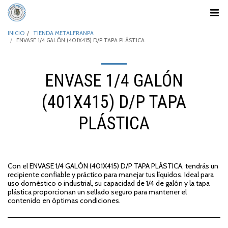
INICIO
TIENDA METALFRANPA
ENVASE 1/4 GALÓN (401X415) D/P TAPA PLÁSTICA
ENVASE 1/4 GALÓN
(401X415) D/P TAPA
PLÁSTICA
Con el ENVASE 1/4 GALÓN (401X415) D/P TAPA PLÁSTICA, tendrás un
recipiente confiable y práctico para manejar tus líquidos. Ideal para
uso doméstico o industrial, su capacidad de 1/4 de galón y la tapa
plástica proporcionan un sellado seguro para mantener el
contenido en óptimas condiciones.