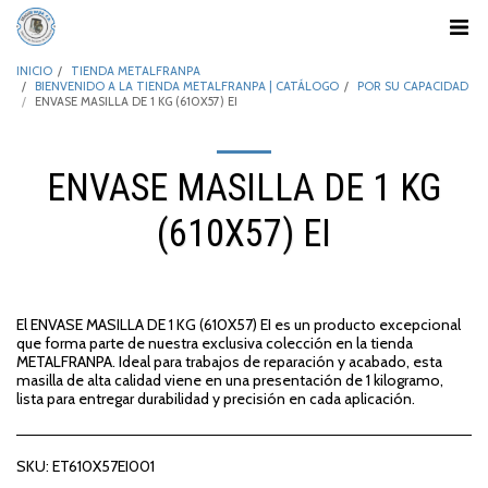
INICIO
TIENDA METALFRANPA
BIENVENIDO A LA TIENDA METALFRANPA | CATÁLOGO
POR SU CAPACIDAD
ENVASE MASILLA DE 1 KG (610X57) EI
ENVASE MASILLA DE 1 KG
(610X57) EI
El ENVASE MASILLA DE 1 KG (610X57) EI es un producto excepcional
que forma parte de nuestra exclusiva colección en la tienda
METALFRANPA. Ideal para trabajos de reparación y acabado, esta
masilla de alta calidad viene en una presentación de 1 kilogramo,
lista para entregar durabilidad y precisión en cada aplicación.
SKU:
ET610X57EI001