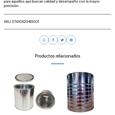
para aquellos que buscan calidad y desempeño con la mayor
precisión.
SKU:
ET610X204EI001
Productos relacionados